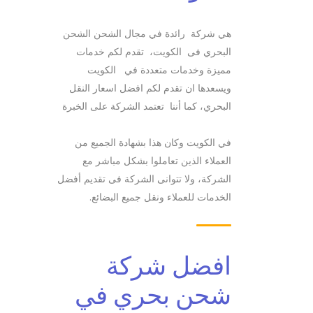
هي شركة رائدة في مجال الشحن الشحن
البحري فى الكويت، تقدم لكم خدمات
مميزة وخدمات متعددة في الكويت
ويسعدها ان تقدم لكم افضل اسعار النقل
البحري، كما أننا تعتمد الشركة على الخبرة
في الكويت وكان هذا بشهادة الجميع من
العملاء الذين تعاملوا بشكل مباشر مع
الشركة، ولا تتوانى الشركة فى تقديم أفضل
الخدمات للعملاء ونقل جميع البضائع.
افضل شركة
شحن بحري في