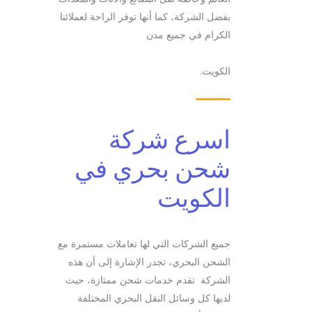
بفضل الشركة، كما أنها توفر الراحة لعملائنا
الكرام في جميع مدن
الكويت.
اسرع شركة
شحن بحري في
الكويت
جميع الشركات التي لها تعاملات مستمرة مع
الشحن البحري، تجدر الإشارة إلى أن هذه
الشركة تقدم خدمات شحن ممتازة، حيث
لديها كل وسائل النقل البحري المختلفة