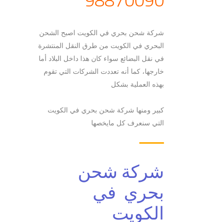
شركة شحن بحري في الكويت اصبح الشحن
البحري في الكويت من طرق النقل المنتشرة
في نقل البضائع سواء كان هذا داخل البلاد أما
خارجها، كما أنه تعددت الشركات التي تقوم
بهذه العملية بشكل
كبير ومنها شركة شحن بحري في الكويت
التي سنعرف كل مايخصها
شركة شحن
بحري في
الكويت