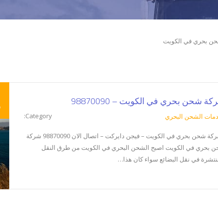
ن بحري في الكويت
ة شحن بحري في الكويت – 98870090
س
Category:
مات الشحن البحري
شركة شحن بحري في الكويت – فيجن دايركت – اتصال الان 98870090 شركة
 بحري في الكويت اصبح الشحن البحري في الكويت من طرق النقل
نتشرة في نقل البضائع سواء كان هذا…