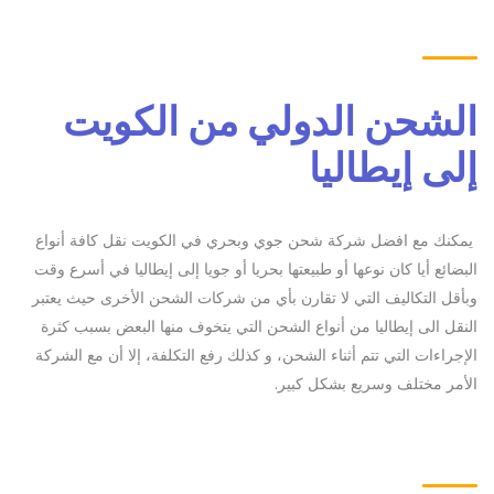
الشحن الدولي من الكويت
إلى إيطاليا
يمكنك مع افضل شركة شحن جوي وبحري في الكويت نقل كافة أنواع
البضائع أيا كان نوعها أو طبيعتها بحريا أو جويا إلى إيطاليا في أسرع وقت
وبأقل التكاليف التي لا تقارن بأي من شركات الشحن الأخرى حيث يعتبر
النقل الى إيطاليا من أنواع الشحن التي يتخوف منها البعض بسبب كثرة
الإجراءات التي تتم أثناء الشحن، و كذلك رفع التكلفة، إلا أن مع الشركة
الأمر مختلف وسريع بشكل كبير.