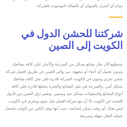
دوام أي أضرار بالحيوان أو بالعمالة الموجودة بالشركة.
شركتنا للحشن الدول في
الكويت إلى الصين
تستطيع الآن نقل بضائع بشكل من السرعة والأمان على كافة بضائعك
وبدون تحمل أى أعباء أو مجهود، من والى الصين عن طريق افضل شركة
شحن بحري وجوي في الكويت
الشركة قادرة على نقل كافة بضائعك
بشكل آمن والسرعة في نقل البضائع والخبرة تجعلها قادرة على كافة
أنواع البضائع والمنقولات بشكل جيد ومتميز، وتعتبر دول الصين من الدول
البعيدة عن الكويت إلا أن مع شركة افضل نقل جوي وبحري في الكويت
ليس هناك أي وقت يمكن إضاعته، حيث أنها توفر الكثير من الوقت فيجعل
عملية النقل سهلة وسريعة.