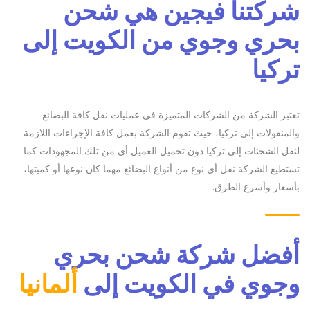
شركتنا فيجين هي شحن
بحري وجوي من الكويت إلى
تركيا
تعتبر الشركة من الشركات المتميزة في عمليات نقل كافة البضائع
والمنقولات إلى تركيا، حيث تقوم الشركة بعمل كافة الإجراءات اللازمة
لنقل الشحنات إلى تركيا دون تحميل العميل أي من تلك المجهودات كما
تستطيع الشركة نقل أي نوع من أنواع البضائع مهما كان نوعها أو كميتها،
بأسعار وأسرع الطرق.
أفضل شركة شحن بحري
وجوي في الكويت إلى
ألمانيا