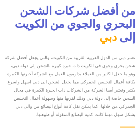
من أفضل شركات الشحن
البحري والجوي من الكويت
إلى
دبي
تعتبر دبي من الدول العربية القريبة من الكويت، والتي يجعل أفضل شركة
شحن بحري وجوي في الكويت ذات خبرة كبيرة بالشحن إلى دولة دبي،
وهو ما جعل الكثير من العملاء يداومون العمل مع الشركة أخبرتها الكبيرة
بكافة أعمال التخليص الجمركي مما يجعل الشحن الى دبي اسهل واسرع
بكثير وتعتبر أيضا الشركة من الشركات ذات الخبرة الكبيرة في مجال
الشحن خاصة إلى دولة دبي وذلك لقربها منها وسهولة أعمال التخليص
الجمركي من خلالها، كما يمكن نقل كافة أنواع البضائع من والى دبي
بشكل سهل مهما كانت كمية البضائع المنقولة أو طبيعتها.