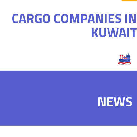
CARGO COMPANIES IN
KUWAIT
NEWS