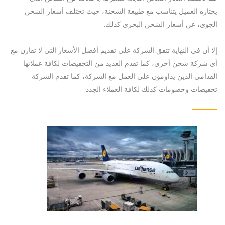
يختاره العميل يتناسب مع طبيعة الشحنة، حيث تختلف أسعار الشحن
الجوي، عن أسعار الشحن البحري كذلك.
إلا أن في النهاية تتفق الشركة على تقديم أفضل الأسعار التي لا تقارن مع
أي شركة شحن أخري، كما تقدم العديد من التخفيضات لكافة عملائها
القدامي الذين يداومون على العمل مع الشركة، كما تقدم الشركة
تخفيضات وخصومات كذلك لكافة العملاء الجدد.