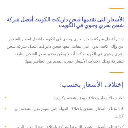
الأسعار التى تقدمها
فيجن داريكت الكويت أفضل شركة
شحن بحري وجوي في الكويت
تقدم أفضل شركة شحن بحري وجوي في الكويت افضل اسعار الشحن
من وإلى كافة الدول التي تتعامل معها فيجن دايركت أفضل شركة شحن
بحري وجوي في الكويت، كما أنه لا يمكن تحديد سعر الشحن التابعة
للشركة وذلك لاختلاف الأسعار حسب العديد من العناصر منها:
إختلاف الأسعار بحسب:
تختلف الأسعار بإختلاف نوع الشحنة وكميتها.
كما تختلف أسعار الشحن باختلاف الدولة التي سيتم نقل الشحنة إليها
كذلك.
كما تختلف أسعار الشحن التابعة للشركة باختلاف نوع الشحن الذي