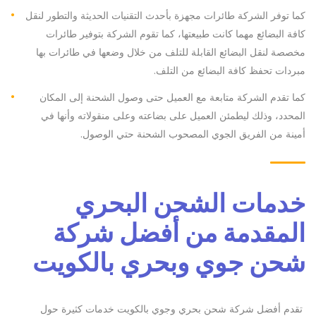
كما توفر الشركة طائرات مجهزة بأحدث التقنيات الحديثة والتطور لنقل
كافة البضائع مهما كانت طبيعتها، كما تقوم الشركة بتوفير طائرات
مخصصة لنقل البضائع القابلة للتلف من خلال وضعها في طائرات بها
مبردات تحفظ كافة البضائع من التلف.
كما تقدم الشركة متابعة مع العميل حتى وصول الشحنة إلى المكان
المحدد، وذلك ليطمئن العميل على بضاعته وعلى منقولاته وأنها في
أمينة من الفريق الجوي المصحوب الشحنة حتي الوصول.
خدمات الشحن البحري
المقدمة من أفضل شركة
شحن جوي وبحري بالكويت
تقدم أفضل شركة شحن بحري وجوي بالكويت خدمات كثيرة حول