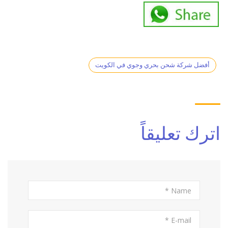
أفضل شركة شحن بحري وجوي في الكويت
اترك تعليقاً