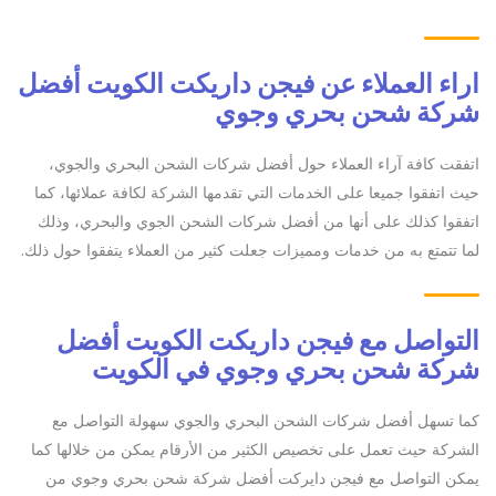
اراء العملاء عن
فيجن داريكت الكويت أفضل
شركة شحن بحري وجوي
اتفقت كافة آراء العملاء حول أفضل شركات الشحن البحري والجوي،
حيث اتفقوا جميعا على الخدمات التي تقدمها الشركة لكافة عملائها، كما
اتفقوا كذلك على أنها من أفضل شركات الشحن الجوي والبحري، وذلك
لما تتمتع به من خدمات ومميزات جعلت كثير من العملاء يتفقوا حول ذلك.
التواصل مع فيجن داريكت الكويت أفضل
شركة شحن بحري وجوي في الكويت
كما تسهل أفضل شركات الشحن البحري والجوي سهولة التواصل مع
الشركة حيث تعمل على تخصيص الكثير من الأرقام يمكن من خلالها كما
يمكن التواصل مع فيجن دايركت أفضل شركة شحن بحري وجوي من