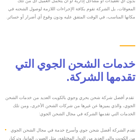
بدون اي تعقيدات أو مشاكل إدارية أو أن يتحمل العميل اى من تلك
المعوقات، بل الشركة تقوم بكافة الإجراءات اللازمة لوصول الشحنه في
مكانها المناسب، في الوقت المتفق عليه ودون وقوع أي أضرار أو خسائر.
خدمات الشحن الجوي التي
تقدمها الشركة.
تقدم أفضل شركة شحن بحري وجوي بالكويت العديد من خدمات الشحن
الجوي، والذي يميزها عن غيرها من شركات الشحن الأخرى، ومن تلك
الخدمات التي تقدمها الشركة في مجال الشحن الجوي:
تقدم الشركة أفضل شحن جوي وأسرع خدمة في مجال الشحن الجوي
من الكويت وإلى العديد من الدول المختلفه، مثل الصين، المانيا، وتركيا،