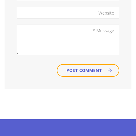
POST COMMENT