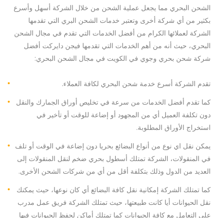
الشحن البحري مما يجعل عملية الشحن من خلال الشركة أسهل وأسرع
بكثير من أي شركة أخرى وتعتبر خدمات الشحن البري التي تقدمها
الشركة لعملائها الكرام من أفضل الخدمات التي تقدم في مجال الشحن
البحري، حيث أنه من أهم الخدمات التي تقدمها فيجن دايركت أفضل
شركة شحن بحري وجوي في الكويت في مجال الشحن البحري:
تقدم الشركة أسرع خدمة شحن البحري لكافة العملاء.
كما تقدم أفضل الخدمات من سرعة في تخليص أوراق الجمارك والنقل
دون تكلفة العميل أي من المجهود أو إضاعة للوقت أو تأخير في
استخراج الأوراق المطلوبة.
يمكن نقل اي نوع من أنواع البضائع بحريا دون إضاعة في الوقت أو تلف
في المنقولات، الشركة تمتلك أسطول بحري ضخم لنقل المنقولات إلى
العديد من الدول وذلك بتكلفة أقل من أي من شركات الشحن الأخرى.
كما تمتلك الشركة إمكانية نقل كافة البضائع أي كان نوعها، حيث يمكنك
نقل الحيوانات أيا كانت طبيعتها، حيث تمتلك الشركة فريق عمل مدرب
على التعامل مع كافة الحيوانات كما تمتلك أماكن لحفظ الحيوانات فيها