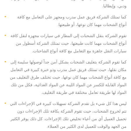
ودبي، وإيطاليا.
كما تمتلك الشركة فريق عمل مدرب ومجهز على التعامل مع كافة
أنواع الشحنات مهما كان نوعها، أو طبيعتها.
تقوم الشركة بنقل الشحنات إلى المطار في سيارات مجهزة لنقل كافة
أنواع الشحنات مهما كانت طبيعتها، حيث تمتلك الشركة أسطول من
سيارات النقل جاهزة مع التعامل مع كافة أنواع الشاحنات.
كما تقوم الشركة بتغليف الشحنات بشكل آمن جداً لوصولها سليمة إلى
مكان نقلها، حيث تمتلك فريق عمل مدرب وذو خبرة كبيرة في التعامل
مع كافة أنواع الشحنات مهما كان نوعها، حيث تختلف طرق التغليف من
المواد القابلة للكسر عن المواد اللينة عن المواد الغذائية، فكل من تلك
المواد لها طريقة تعامل مختلفة في طريقة التغليف.
ليس هذا كل شيء بل تقدم الشركة تسهيلات كبيرة في الإجراءات التي
تتم لخروج الشحنات، حيث تقوم الشركة بكافة تلك الإجراءات دون
تحميل العميل أي من أعباء تخليص تلك الإجراءات. كل ذلك يوفر الكثير
من الجهد والوقت للعميل لدى الكثير من العملاء.