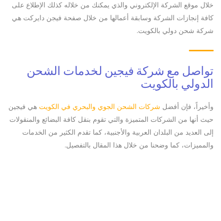
خلال موقع الشركة الإلكتروني والذي يمكنك من خلاله كذلك الإطلاع على
كافة إنجازات الشركة وسابقة أعمالها من خلال صفحة فيجن دايركت هي
شركة شحن دولي بالكويت.
تواصل مع شركة فيجين لخدمات الشحن
الدولي بالكويت
وأخيراً، فإن أفضل
شركات الشحن الجوي والبحري في الكويت
هي فيجين
حيث أنها من الشركات المتميزة والتي تقوم بنقل كافة البضائع والمنقولات
إلى العديد من البلدان العربية والأجنبية، كما تقدم الكثير من الخدمات
والمميزات، كما وضحنا من خلال هذا المقال بالتفصيل.