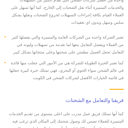
والخدمات المتميزة أثناء نقل الشحنات إلى الخارج، كما أنها تسهل على
العملاء القيام بكافة إجراءات التسهيلات لخروج الشحنات ونقلها بشكل
سلس وسهل وبدون اي تعقيدات.
تعتبر الشركة واحدة من الشركات العامة والمتميزة والتي يفضلها كثير
من العملاء ويفضل التعامل معها لما تقدمة من تسهيلات وليونه في
التعامل تجعل العميل مطمئن على شحنتها وعلى منتجاتها بشكل كبير.
كما تعتبر الخبرة الطويلة للشركة هي من الأمور التي جعلت منها قائدة
في عالم الشحن سواء الجوي أو البحري، فهي تمتلك خبرة كبيرة جعلتها
في قائمة الخيارات الأفضل لشركات الشحن في الكويت.
فريقنا والتعامل مع الشحنات:
كما أنها تمتلك فريق عمل مدرب على اعلى مستوى من تقديم الخدمات
المتميزة للعملاء تضمن لك وصول شحنتك إلى المكان الذي ترغب فيه