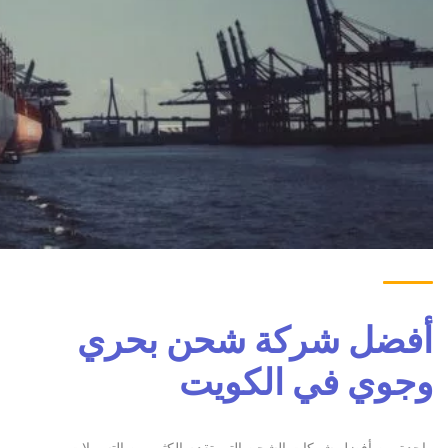
أفضل شركة شحن بحري
وجوي في الكويت
واحدة من أفضل شركات الشحن التي تقدم الكثير من التسهيلات