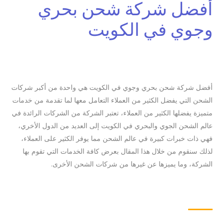
أفضل شركة شحن بحري
وجوي في الكويت
أفضل شركة شحن بحري وجوي في الكويت هي واحدة من أكبر شركات
الشحن التي يفضل الكثير من العملاء التعامل معها لما تقدمة من خدمات
متميزة يفضلها الكثير من العملاء، تعتبر الشركة من الشركات الرائدة في
عالم الشحن الجوي والبحري في الكويت إلى العديد من الدول الأخري،
فهي ذات خبرات كبيرة في عالم الشحن مما يوفر الكثير على العملاء،
لذلك سنقوم من خلال هذا المقال بعرض كافة الخدمات التي تقوم بها
الشركة، وما يميزها عن غيرها من شركات الشحن الأخرى.