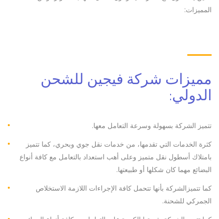
المميزات:
مميزات شركة فيجين للشحن
الدولي:
تتميز الشركة بسهولة وسرعة التعامل معها.
كثرة الخدمات التي تقدمها، من خدمات نقل جوي وبحري، كما تتميز
بامتلاك أسطول نقل متميز وعلى أهب استعداد بالتعامل مع كافة أنواع
البضائع مهما كان شكلها أو طبيعتها.
كما تتميزالشركة بأنها تتحمل كافة الإجراءات اللازمة الاستخلاص
الجمركي للشحنة.